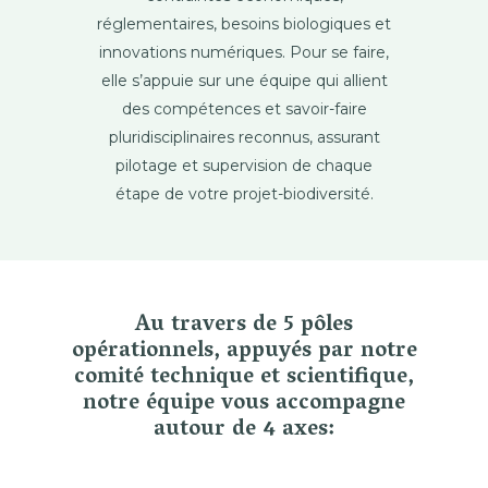
réglementaires, besoins biologiques et
innovations numériques. Pour se faire,
elle s’appuie sur une équipe qui allient
des compétences et savoir-faire
pluridisciplinaires reconnus, assurant
pilotage et supervision de chaque
étape de votre projet-biodiversité.
Au travers de 5 pôles
opérationnels, appuyés par notre
comité technique et scientifique,
notre équipe vous accompagne
autour de 4 axes: