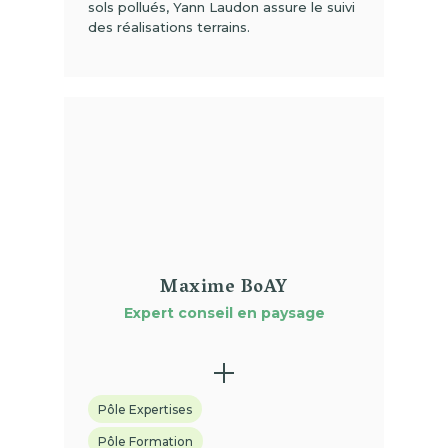
sols pollués, Yann Laudon assure le suivi
des réalisations terrains.
(01)
Maxime BoAY
Expert conseil en paysage
Pôle Expertises
Pôle Formation