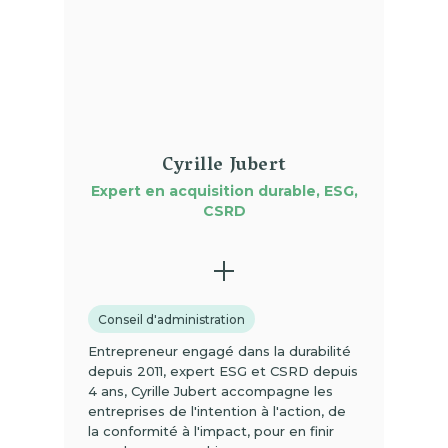
Cyrille Jubert
Expert en acquisition durable, ESG,
CSRD
Conseil d'administration
Entrepreneur engagé dans la durabilité
depuis 2011, expert ESG et CSRD depuis
4 ans, Cyrille Jubert accompagne les
entreprises de l'intention à l'action, de
la conformité à l'impact, pour en finir