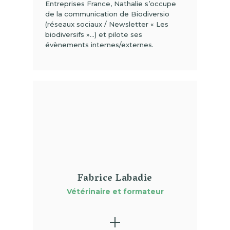
Entreprises France, Nathalie s’occupe
de la communication de Biodiversio
(réseaux sociaux / Newsletter « Les
biodiversifs »…) et pilote ses
évènements internes/externes.
(01)
Fabrice Labadie
Vétérinaire et formateur