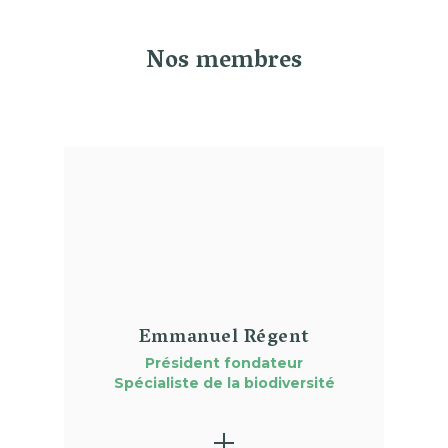
Nos membres
(01)
Emmanuel Régent
Président fondateur
Spécialiste de la biodiversité