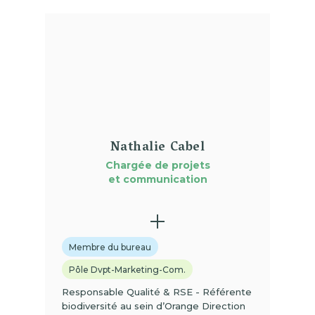
(01)
Nathalie Cabel
Chargée de projets
et communication
Membre du bureau
Pôle Dvpt-Marketing-Com.
Responsable Qualité & RSE - Référente
biodiversité au sein d’Orange Direction