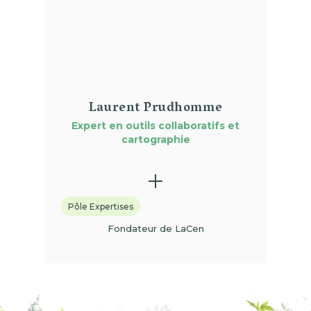
Laurent Prudhomme
Expert en outils collaboratifs et
cartographie
Pôle Expertises
Fondateur de LaCen