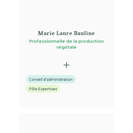
Marie Laure Rauline
Professionnelle de la production
végétale
Conseil d'administration
Pôle Expertises
(01)