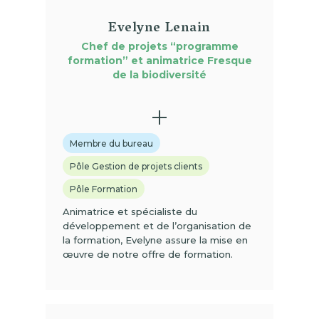
Evelyne Lenain
Chef de projets “programme
formation” et animatrice Fresque
de la biodiversité
Membre du bureau
Pôle Gestion de projets clients
Pôle Formation
Animatrice et spécialiste du
développement et de l’organisation de
la formation, Evelyne assure la mise en
œuvre de notre offre de formation.
(01)