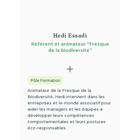
Hedi Essadi
Référent et animateur “Fresque
de la biodiversité”
Pôle Formation
Animateur de la Fresque de la
Biodiversité, Hedi intervient dans les
entreprises et le monde associatif pour
aider les managers et les équipes à
développer leurs compétences
comportementales et leurs postures
éco-responsables.