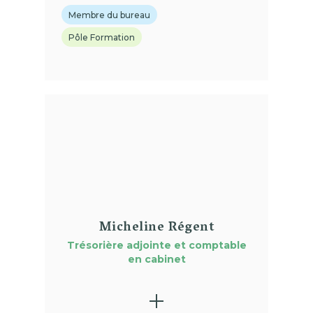
Membre du bureau
Pôle Formation
(01)
Micheline Régent
Trésorière adjointe et comptable
en cabinet