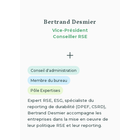
Bertrand Desmier
Vice-Président
Conseiller RSE
Conseil d'administration
Membre du bureau
Pôle Expertises
Expert RSE, ESG, spécialiste du
reporting de durabilité (DPEF, CSRD),
Bertrand Desmier accompagne les
entreprises dans la mise en oeuvre de
leur politique RSE et leur reporting.