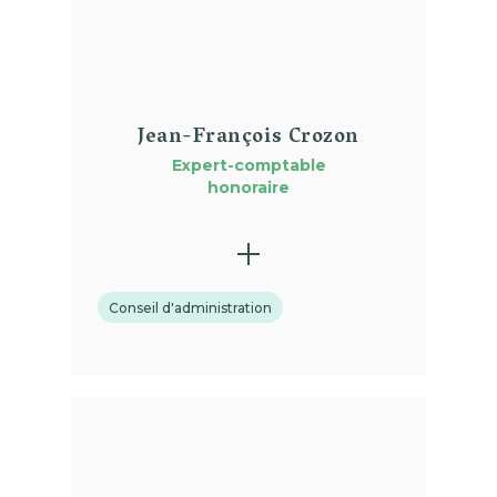
Jean-François Crozon
Expert-comptable
honoraire
Conseil d'administration
(01)