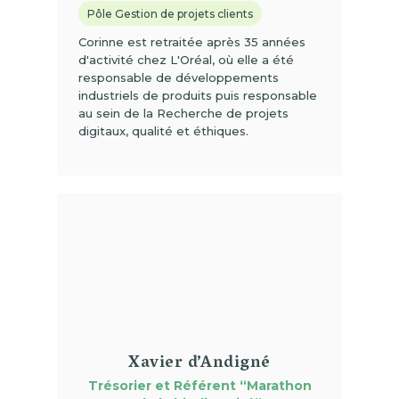
Pôle Gestion de projets clients
Corinne est retraitée après 35 années
d'activité chez L'Oréal, où elle a été
responsable de développements
industriels de produits puis responsable
au sein de la Recherche de projets
digitaux, qualité et éthiques.
(01)
Xavier d’Andigné
Trésorier et
Référent “Marathon