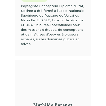
Paysagiste Concepteur Diplômé d'Etat,
Maxime a été formé à l'Ecole Nationale
Supérieure de Paysage de Versailles-
Marseille. En 2022, il co-fonde l'Agence
CHORA. Un bureau opérationnel pour
des missions d'études, de conceptions
et de maîtrises d'œuvres à plusieurs
échelles, sur les domaines publics et
privés.
(01)
Mathilde Baranez