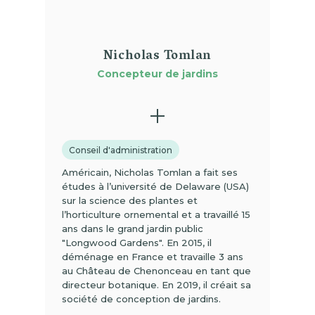
Nicholas Tomlan
Concepteur de jardins
Conseil d'administration
Américain, Nicholas Tomlan a fait ses
études à l’université de Delaware (USA)
sur la science des plantes et
l’horticulture ornemental et a travaillé 15
ans dans le grand jardin public
"Longwood Gardens". En 2015, il
déménage en France et travaille 3 ans
au Château de Chenonceau en tant que
directeur botanique. En 2019, il créait sa
société de conception de jardins.