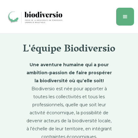
L'équipe Biodiversio
Une aventure humaine qui a pour
ambition-passion de faire prospérer
la biodiversité où qu’elle soit!
Biodiversio est née pour apporter à
toutes les collectivités et tous les
professionnels, quelle que soit leur
activité économique, la possibilité de
devenir acteurs de la biodiversité locale,
à l'échelle de leur territoire, en intégrant
contraintes économiques,