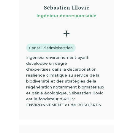
Sébastien Illovic
Ingénieur écoresponsable
Conseil d'administration
Ingénieur environnement ayant
développé un degré
d’expertises dans la décarbonation,
résilience climatique au service de la
biodiversité et des stratégies de la
régénération notamment biomatériaux
et génie écologique, Sébasstien Illovic
est le fondateur d’ADEV
ENVIRONNEMENT et de ROSOBREN.
(01)