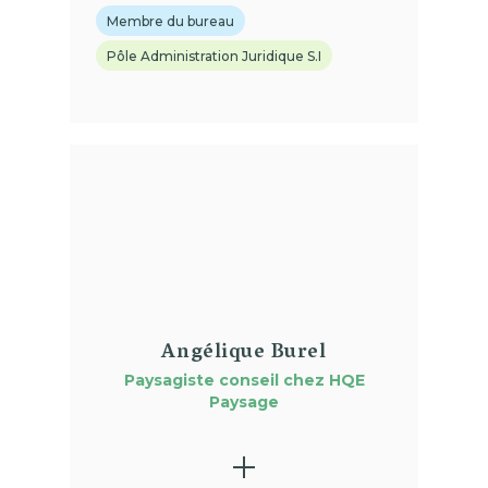
Membre du bureau
Pôle Administration Juridique S.I
(01)
Angélique Burel
Paysagiste conseil chez HQE
Paysage