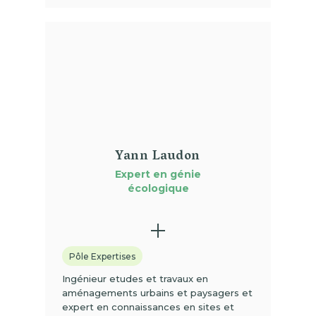
(01)
Yann Laudon
Expert en génie
écologique
Pôle Expertises
Ingénieur etudes et travaux en
aménagements urbains et paysagers et
expert en connaissances en sites et