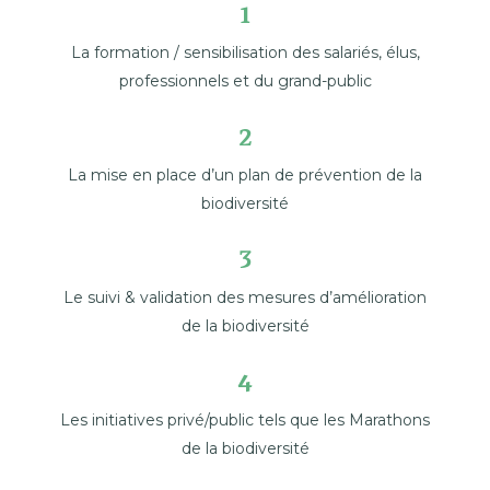
1
La formation / sensibilisation des salariés, élus,
professionnels et du grand-public
2
La mise en place d’un plan de prévention de la
biodiversité
3
Le suivi & validation des mesures d’amélioration
de la biodiversité
4
Les initiatives privé/public tels que les Marathons
de la biodiversité