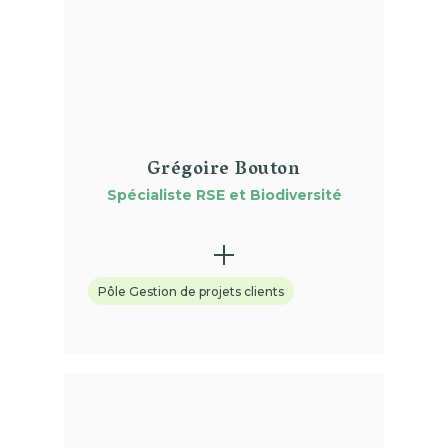
Grégoire Bouton
Spécialiste RSE et Biodiversité
Pôle Gestion de projets clients
(01)