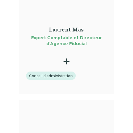
Laurent Mas
Expert Comptable et Directeur
d’Agence Fiducial
Conseil d'administration
(01)