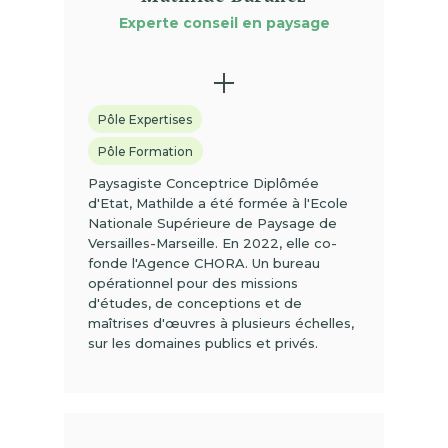
Experte conseil en paysage
Pôle Expertises
Pôle Formation
Paysagiste Conceptrice Diplômée
d'Etat, Mathilde a été formée à l'Ecole
Nationale Supérieure de Paysage de
Versailles-Marseille. En 2022, elle co-
fonde l'Agence CHORA. Un bureau
opérationnel pour des missions
d'études, de conceptions et de
maîtrises d'œuvres à plusieurs échelles,
sur les domaines publics et privés.
(01)