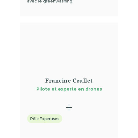
avec le greenwashing.
(01)
Francine Coullet
Pilote et experte en drones
Pôle Expertises