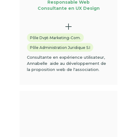
Responsable Web
Consultante en UX Design
Pôle Dvpt-Marketing-Com.
Pôle Administration Juridique S.I
Consultante en expérience utilisateur,
Annabelle aide au développement de
la proposition web de l'association.
(01)