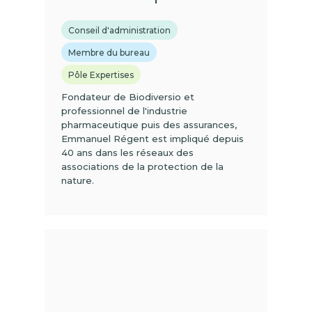
Conseil d'administration
Membre du bureau
Pôle Expertises
Fondateur de Biodiversio et
professionnel de l'industrie
pharmaceutique puis des assurances,
Emmanuel Régent est impliqué depuis
40 ans dans les réseaux des
associations de la protection de la
nature.
(01)