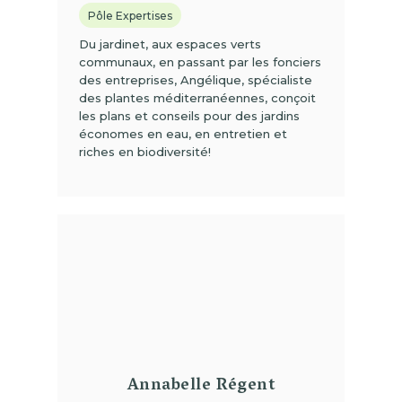
Pôle Expertises
Du jardinet, aux espaces verts
communaux, en passant par les fonciers
des entreprises, Angélique, spécialiste
des plantes méditerranéennes, conçoit
les plans et conseils pour des jardins
économes en eau, en entretien et
riches en biodiversité!
(01)
Annabelle Régent