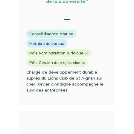
de la biodiversité”
Conseil d'administration
Membre du bureau
Pôle Administration Juridique S.I
Pôle Gestion de projets clients
Chargé de développement durable
auprès du Lions Club de St Aignan sur
cher, Xavier d'Andigné accompagne le
suivi des entreprises.
(01)