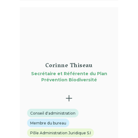
(01)
Corinne Thiseau
Secrétaire et
Référente du Plan
Prévention Biodiversité
Conseil d'administration
Membre du bureau
Pôle Administration Juridique S.I