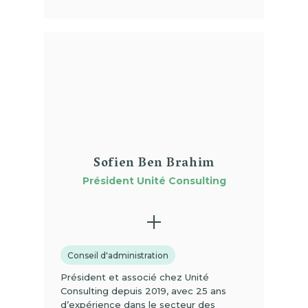
(01)
Sofien Ben Brahim
Président Unité Consulting
Conseil d'administration
Président et associé chez Unité
Consulting depuis 2019, avec 25 ans
d’expérience dans le secteur des