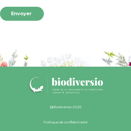
@Biodiversio 2026
Politique de conﬁdentialité