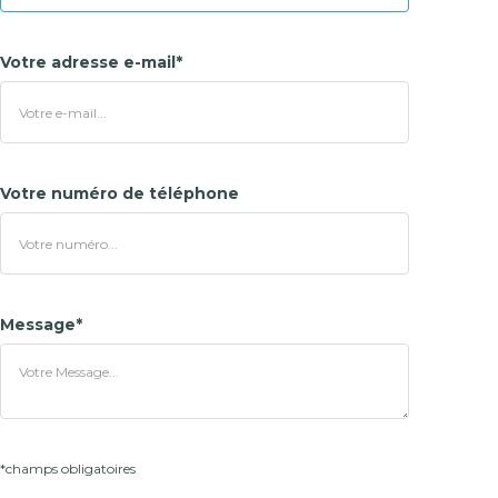
Votre adresse e-mail*
Votre numéro de téléphone
Message*
*champs obligatoires