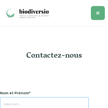
Contactez-nous
Nom et Prénom*