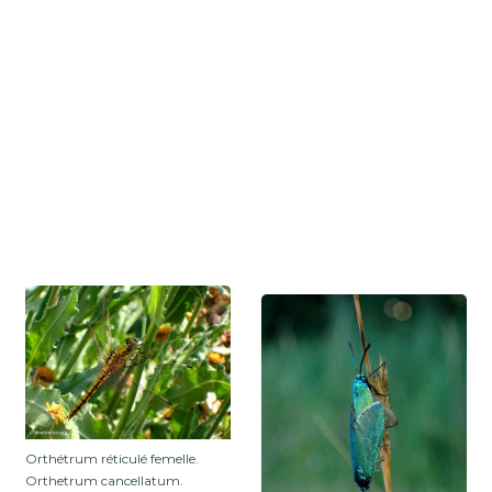
Orthétrum réticulé femelle.
Orthetrum cancellatum.