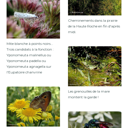
Cheminements dans la prairie
de la Haute Roche en fin d'après
midi.
Mite blanche à points noirs...
Trois candidats à la fonction :
Yponomeuta malinellus ou
Yponomeuta padella ou
Yponomeuta agnagella sur
l'Eupatoire chanvrine
Les grenouilles de la mare
montent la garde !