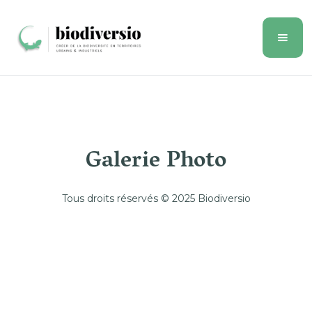
Galerie Photo
Tous droits réservés © 2025 Biodiversio