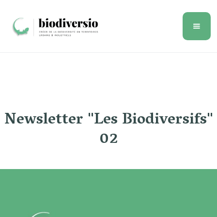
Newsletter "Les Biodiversifs"
02