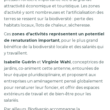
attractivité économique et touristique. Les zones
d'activité y sont nombreuses et l'artificialisation des
terres se ressent sur la biodiversité : perte des
habitats locaux, îlots de chaleur, sécheresse.
Ces
zones d'activités représentent un potentiel
de renaturation important
, pour le plus grand
bénéfice de la biodiversité locale et des salariés qui
y travaillent.
Isabelle Guérin
et
Virginie Wahl
, conceptrices de
jardins, co-animent cette antenne, entourées de
leur équipe pluridisciplinaire, et proposent aux
entreprises un aménagement pensé globalement
pour renaturer leur foncier, et offrir des espaces
extérieurs de travail et de bien-être pour les
salariés.
Par ailleurs, Biodiversio accompagne la