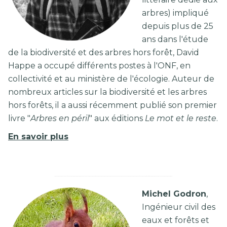
arbres) impliqué
depuis plus de 25
ans dans l'étude
de la biodiversité et des arbres hors forêt, David
Happe a occupé différents postes à l'ONF, en
collectivité et au ministère de l'écologie. Auteur de
nombreux articles sur la biodiversité et les arbres
hors forêts, il a aussi récemment publié son premier
livre "
Arbres en péril
" aux éditions
Le mot et le reste
.
En savoir plus
Michel Godron
,
Ingénieur civil des
eaux et forêts et