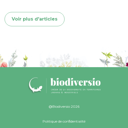
Voir plus d'articles
@Biodiversio 2026
Politique de conﬁdentialité