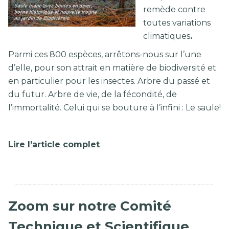
remède contre
toutes variations
climatiques
.
Parmi ces 800 espèces, arrêtons-nous sur l’une
d’elle, pour son attrait en matière de biodiversité et
en particulier pour les insectes. Arbre du passé et
du futur. Arbre de vie, de la fécondité, de
l’immortalité. Celui qui se bouture à l’infini : Le saule!
Lire l'article complet
Zoom sur notre Comité
Technique et Scientifique