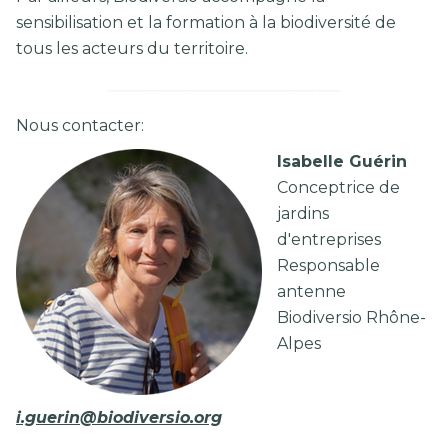
sensibilisation et la formation à la biodiversité de
tous les acteurs du territoire.
Nous contacter:
Isabelle Guérin
Conceptrice de
jardins
d'entreprises
Responsable
antenne
Biodiversio Rhône-
Alpes
i.guerin@biodiversio.org