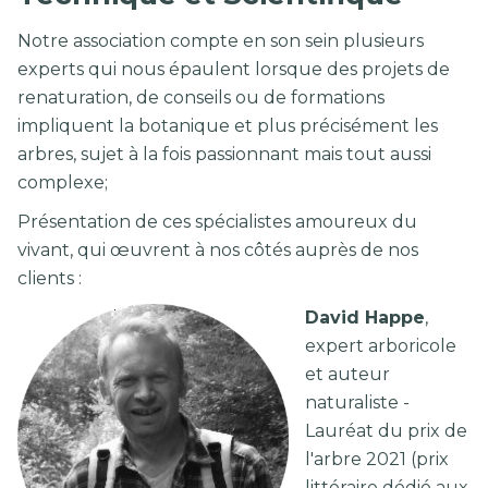
Notre association compte en son sein plusieurs
experts qui nous épaulent lorsque des projets de
renaturation, de conseils ou de formations
impliquent la botanique et plus précisément les
arbres, sujet à la fois passionnant mais tout aussi
complexe;
Présentation de ces spécialistes amoureux du
vivant, qui œuvrent à nos côtés auprès de nos
clients :
David Happe
,
expert arboricole
et auteur
naturaliste -
Lauréat du prix de
l'arbre 2021 (prix
littéraire dédié aux