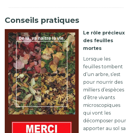
Conseils pratiques
Le rôle précieux
des feuilles
mortes
Lorsque les
feuilles tombent
d’un arbre, s’est
pour nourrir des
milliers d’espèces
d’être vivants
microscopiques
qui vont les
décomposer pour
apporter au sol sa