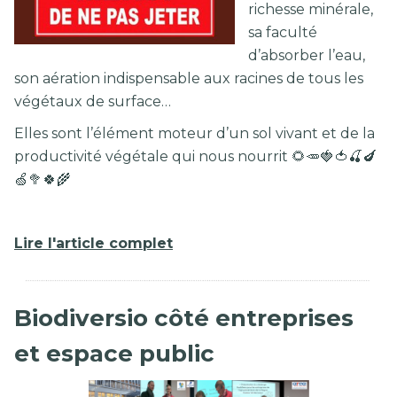
richesse minérale,
sa faculté
d’absorber l’eau,
son aération indispensable aux racines de tous les
végétaux de surface…
Elles sont l’élément moteur d’un sol vivant et de la
productivité végétale qui nous nourrit 🌻🥕🍓🍅🍒🍆
🍏🥦🍀🌾
Lire l'article complet
Biodiversio côté entreprises
et espace public