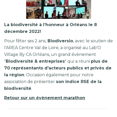
La biodiversité à l’honneur à Orléans le 8
décembre 2022!
Pour fêter ses 2 ans,
Biodiversio
, avec le soutien de
l'AREA Centre Val de Loire, a organisé au Lab'O
Village By CA Orléans, un grand évènement
"
Biodiversité & entreprises
" qui a réuni
plus de
70 représentants d'acteurs publics et privés de
la région
. Occasion également pour notre
association de présenter
son indice RSE de la
biodiversité
.
Retour sur un évènement marathon