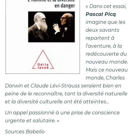
« Dans cet essai,
Pascal Picq
imagine que les
deux savants
repartent à
l’aventure, à la
redécouverte du
nouveau monde.
Mais ce nouveau
monde, Charles
Darwin et Claude Lévi-Strauss seraient bien en
peine de le reconnaître, tant la diversité naturelle
et la diversité culturelle ont été atteintes…
Un appel passionné à une prise de conscience
urgente et salutaire. »
Sources Babelio