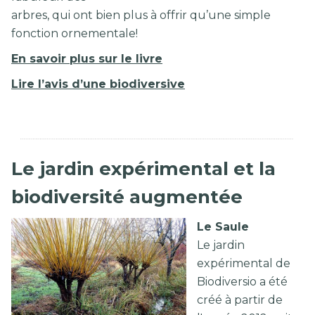
arbres, qui ont bien plus à offrir qu’une simple
fonction ornementale!
En savoir plus sur le livre
Lire l’avis d’une biodiversive
Le jardin expérimental et la
biodiversité augmentée
Le Saule
Le jardin
expérimental de
Biodiversio a été
créé à partir de