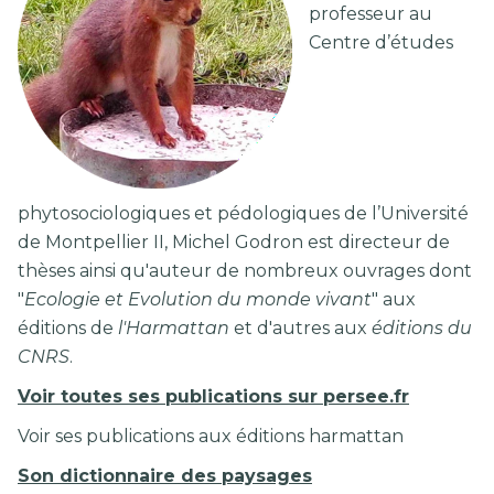
professeur au
Centre d’études
phytosociologiques et pédologiques de l’Université
de Montpellier II, Michel Godron est directeur de
thèses ainsi qu'auteur de nombreux ouvrages dont
"
Ecologie et Evolution du monde vivant
" aux
éditions de
l'Harmattan
et d'autres aux
éditions du
CNRS
.
Voir toutes ses publications sur persee.fr
Voir ses publications aux éditions harmattan
Son dictionnaire des paysages