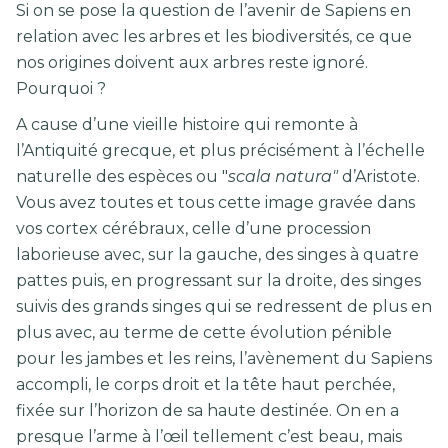
Si on se pose la question de l’avenir de Sapiens en
relation avec les arbres et les biodiversités, ce que
nos origines doivent aux arbres reste ignoré.
Pourquoi ?
A cause d’une vieille histoire qui remonte à
l’Antiquité grecque, et plus précisément à l’échelle
naturelle des espèces ou "
scala natura"
d’Aristote.
Vous avez toutes et tous cette image gravée dans
vos cortex cérébraux, celle d’une procession
laborieuse avec, sur la gauche, des singes à quatre
pattes puis, en progressant sur la droite, des singes
suivis des grands singes qui se redressent de plus en
plus avec, au terme de cette évolution pénible
pour les jambes et les reins, l’avènement du Sapiens
accompli, le corps droit et la tête haut perchée,
fixée sur l’horizon de sa haute destinée. On en a
presque l’arme à l’œil tellement c’est beau, mais