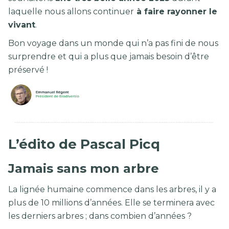
laquelle nous allons continuer
à faire rayonner le
vivant
.
Bon voyage dans un monde qui n’a pas fini de nous
surprendre et qui a plus que jamais besoin d’être
préservé !
L’édito de Pascal Picq
Jamais sans mon arbre
La lignée humaine commence dans les arbres, il y a
plus de 10 millions d’années. Elle se terminera avec
les derniers arbres ; dans combien d’années ?