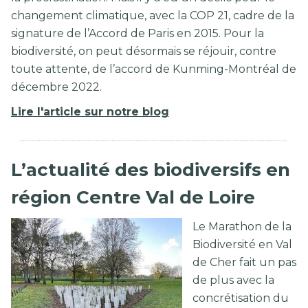
changement climatique, avec la COP 21, cadre de la
signature de l’Accord de Paris en 2015. Pour la
biodiversité, on peut désormais se réjouir, contre
toute attente, de l’accord de Kunming-Montréal de
décembre 2022.
Lire l'article sur notre blog
L’actualité des biodiversifs en
région Centre Val de Loire
Le Marathon de la
Biodiversité en Val
de Cher fait un pas
de plus avec la
concrétisation du