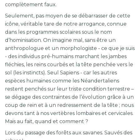
complètement faux.
Seulement, pas moyen de se débarrasser de cette
icône, véritable tare de notre arrogance, connue
dans les programmes scolaires sous le nom
d’hominisation. On imagine mal, sans être un
anthropologue et un morphologiste - ce que je suis
- des individus pré-humains marchant les jambes
fléchies, les reins courbés et la tête penchée vers le
sol (les instincts). Seul Sapiens - car les autres
espèces humaines comme les Néandertaliens
restent penchés sur leur triste condition terrestre –
se dégage des contraintes de l’évolution grâce à un
coup de rein et à un redressement de la tête ; nous
devons tant à nos vertèbres lombaires et cervicales.
Mais au fait, quand et comment ?
Lors du passage des forêts aux savanes. Sauvés des