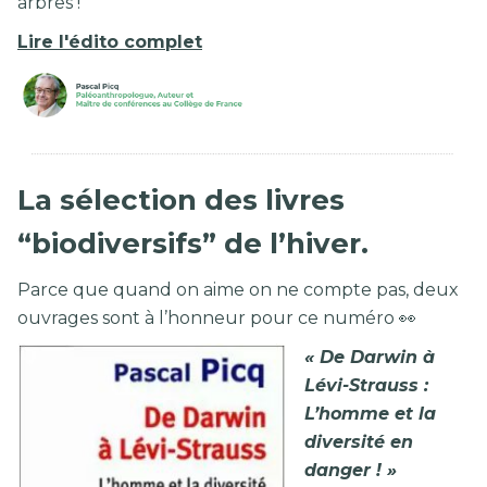
arbres !
Lire l'édito complet
La sélection des livres
“biodiversifs” de l’hiver.
Parce que quand on aime on ne compte pas, deux
ouvrages sont à l’honneur pour ce numéro 👀
« De Darwin à
Lévi-Strauss :
L’homme et la
diversité en
danger ! »