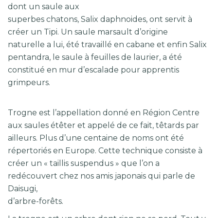
dont un saule aux
superbes chatons, Salix daphnoides, ont servit à
créer un Tipi. Un saule marsault d’origine
naturelle a lui, été travaillé en cabane et enfin Salix
pentandra, le saule à feuilles de laurier, a été
constitué en mur d’escalade pour apprentis
grimpeurs.
Trogne est l’appellation donné en Région Centre
aux saules étêter et appelé de ce fait, têtards par
ailleurs. Plus d’une centaine de noms ont été
répertoriés en Europe. Cette technique consiste à
créer un « taillis suspendus » que l’on a
redécouvert chez nos amis japonais qui parle de
Daisugi,
d’arbre-forêts.