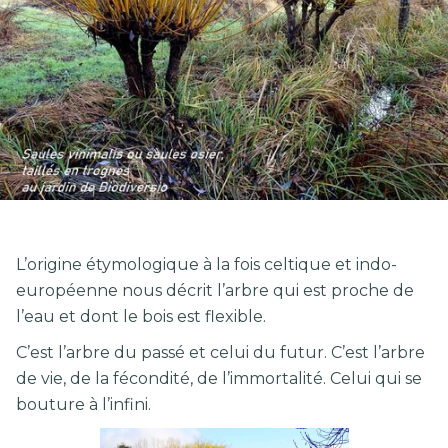
L’origine étymologique à la fois celtique et indo-
européenne nous décrit l’arbre qui est proche de
l’eau et dont le bois est flexible.
C’est l’arbre du passé et celui du futur. C’est l’arbre
de vie, de la fécondité, de l’immortalité. Celui qui se
bouture à l’infini.