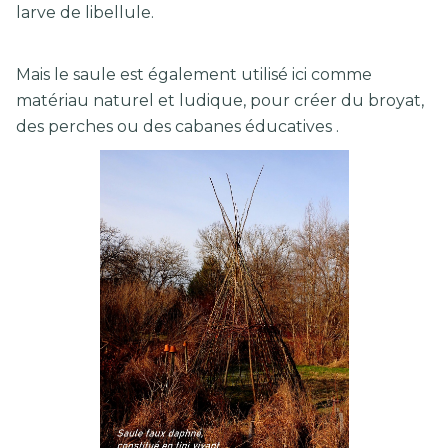
larve de libellule.
Mais le saule est également utilisé ici comme
matériau naturel et ludique, pour créer du broyat,
des perches ou des cabanes éducatives .