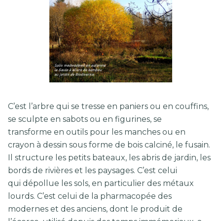
C’est l’arbre qui se tresse en paniers ou en couffins,
se sculpte en sabots ou en figurines, se
transforme en outils pour les manches ou en
crayon à dessin sous forme de bois calciné, le fusain.
Il structure les petits bateaux, les abris de jardin, les
bords de rivières et les paysages. C’est celui
qui dépollue les sols, en particulier des métaux
lourds. C’est celui de la pharmacopée des
modernes et des anciens, dont le produit de