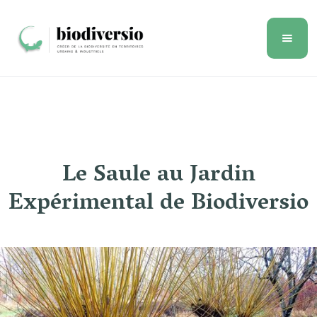
Le Saule au Jardin
Expérimental de Biodiversio