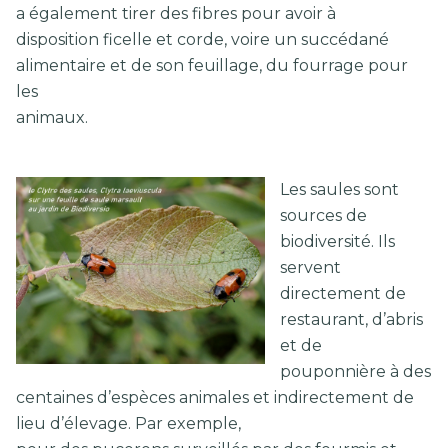
a également tirer des fibres pour avoir à
disposition ficelle et corde, voire un succédané
alimentaire et de son feuillage, du fourrage pour
les
animaux.
Les saules sont
sources de
biodiversité. Ils
servent
directement de
restaurant, d’abris
et de
pouponnière à des
centaines d’espèces animales et indirectement de
lieu d’élevage. Par exemple,