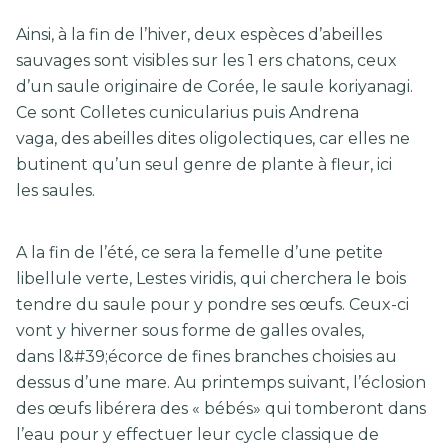
Ainsi, à la fin de l’hiver, deux espèces d’abeilles
sauvages sont visibles sur les 1 ers chatons, ceux
d’un saule originaire de Corée, le saule koriyanagi.
Ce sont Colletes cunicularius puis Andrena
vaga, des abeilles dites oligolectiques, car elles ne
butinent qu’un seul genre de plante à fleur, ici
les saules.
A la fin de l’été, ce sera la femelle d’une petite
libellule verte, Lestes viridis, qui cherchera le bois
tendre du saule pour y pondre ses œufs. Ceux-ci
vont y hiverner sous forme de galles ovales,
dans l&#39;écorce de fines branches choisies au
dessus d’une mare. Au printemps suivant, l’éclosion
des œufs libérera des « bébés» qui tomberont dans
l’eau pour y effectuer leur cycle classique de