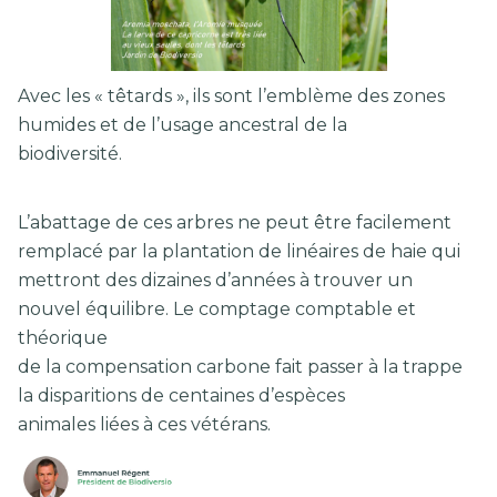
Avec les « têtards », ils sont l’emblème des zones
humides et de l’usage ancestral de la
biodiversité.
L’abattage de ces arbres ne peut être facilement
remplacé par la plantation de linéaires de haie qui
mettront des dizaines d’années à trouver un
nouvel équilibre. Le comptage comptable et
théorique
de la compensation carbone fait passer à la trappe
la disparitions de centaines d’espèces
animales liées à ces vétérans.