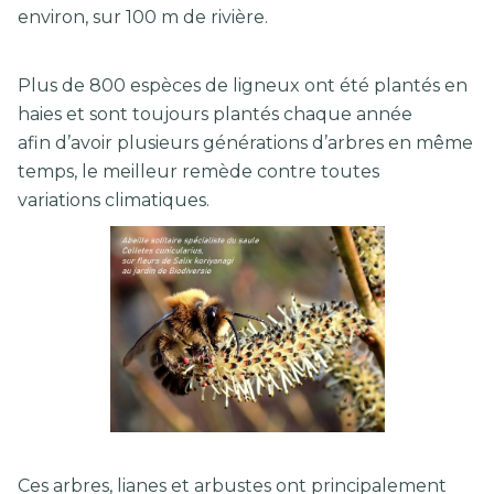
environ, sur 100 m de rivière.
Plus de 800 espèces de ligneux ont été plantés en
haies et sont toujours plantés chaque année
afin d’avoir plusieurs générations d’arbres en même
temps, le meilleur remède contre toutes
variations climatiques.
Ces arbres, lianes et arbustes ont principalement