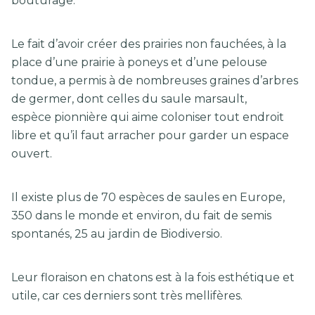
bouturage.
Le fait d’avoir créer des prairies non fauchées, à la
place d’une prairie à poneys et d’une pelouse
tondue, a permis à de nombreuses graines d’arbres
de germer, dont celles du saule marsault,
espèce pionnière qui aime coloniser tout endroit
libre et qu’il faut arracher pour garder un espace
ouvert.
Il existe plus de 70 espèces de saules en Europe,
350 dans le monde et environ, du fait de semis
spontanés, 25 au jardin de Biodiversio.
Leur floraison en chatons est à la fois esthétique et
utile, car ces derniers sont très mellifères.