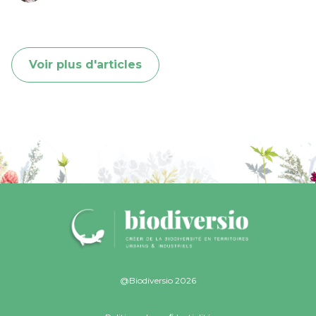
Voir plus d'articles
@Biodiversio 2026