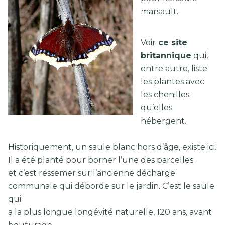
marsault.
Voir
ce site
britannique
qui,
entre autre, liste
les plantes avec
les chenilles
qu’elles
hébergent.
Historiquement, un saule blanc hors d’âge, existe ici.
Il a été planté pour borner l’une des parcelles
et c’est ressemer sur l’ancienne décharge
communale qui déborde sur le jardin. C’est le saule
qui
a la plus longue longévité naturelle, 120 ans, avant