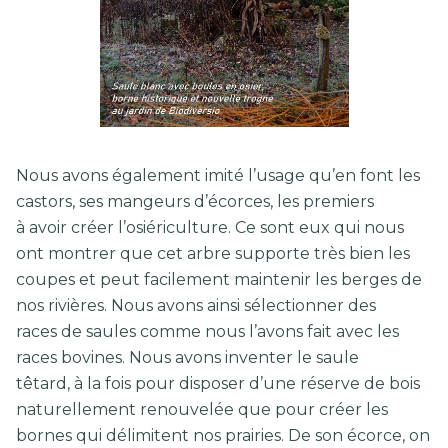
Nous avons également imité l’usage qu’en font les
castors, ses mangeurs d’écorces, les premiers
à avoir créer l’osiériculture. Ce sont eux qui nous
ont montrer que cet arbre supporte très bien les
coupes et peut facilement maintenir les berges de
nos rivières. Nous avons ainsi sélectionner des
races de saules comme nous l’avons fait avec les
races bovines. Nous avons inventer le saule
têtard, à la fois pour disposer d’une réserve de bois
naturellement renouvelée que pour créer les
bornes qui délimitent nos prairies. De son écorce, on