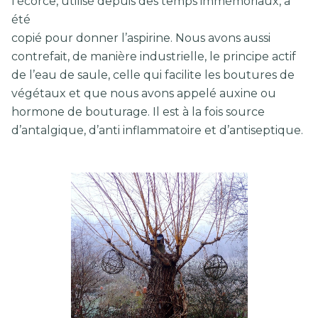
l’écorce, utilisé depuis des temps immémoriaux, a
été
copié pour donner l’aspirine. Nous avons aussi
contrefait, de manière industrielle, le principe actif
de l’eau de saule, celle qui facilite les boutures de
végétaux et que nous avons appelé auxine ou
hormone de bouturage. Il est à la fois source
d’antalgique, d’anti inflammatoire et d’antiseptique.