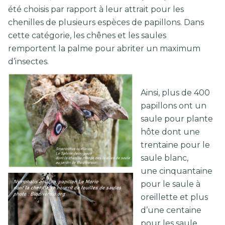
été choisis par rapport à leur attrait pour les
chenilles de plusieurs espèces de papillons. Dans
cette catégorie, les chênes et les saules
remportent la palme pour abriter un maximum
d’insectes.
Ainsi, plus de 400
papillons ont un
saule pour plante
hôte dont une
trentaine pour le
saule blanc,
une cinquantaine
pour le saule à
oreillette et plus
d’une centaine
pour les saule