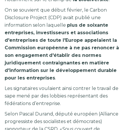
On se souvient que début février, le Carbon
Disclosure Project (CDP) avait publié une
information selon laquelle
plus de soixante
entreprises, investisseurs et associations
d'entreprises de toute l'Europe appelaient la
Commission européenne à ne pas renoncer à
son engagement
d'établir des normes
juridiquement contraignantes
en matière
d'information sur le développement durable
pour les entreprises
.
Les signataires voulaient ainsi contrer le travail de
sape mené par des lobbies représentant des
fédérations d’entreprise.
Selon Pascal Durand, député européen (Alliance
progressiste des socialistes et démocrates)
rapporteur de la CSRD, «
Sous couvert de