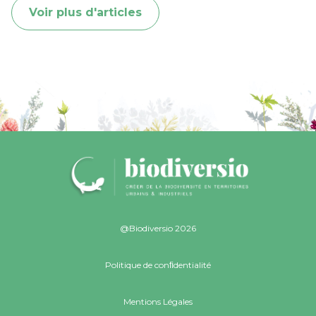
Voir plus d'articles
@Biodiversio 2026
Politique de conﬁdentialité
Mentions Légales