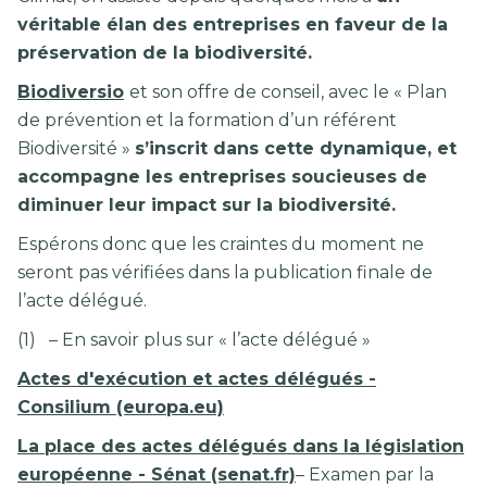
véritable élan des entreprises en faveur de la
préservation de la biodiversité.
Biodiversio
et son offre de conseil, avec le « Plan
de prévention et la formation d’un référent
Biodiversité »
s’inscrit dans cette dynamique, et
accompagne les entreprises soucieuses de
diminuer leur impact sur la biodiversité.
Espérons donc que les craintes du moment ne
seront pas vérifiées dans la publication finale de
l’acte délégué.
(1) – En savoir plus sur « l’acte délégué »
Actes d'exécution et actes délégués -
Consilium (europa.eu)
La place des actes délégués dans la législation
européenne - Sénat (senat.fr)
– Examen par la