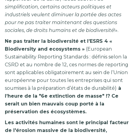
simplification, certains acteurs politiques et
industriels veulent diminuer la portée des actes
pour ne pas traiter maintenant des questions
sociales, de droits humains et de biodiversité
!».
Ne pas traiter la biodiversité et l’ESRS 4 «
Biodiversity and ecosystems »
(European
Sustainability Reporting Standards : définis selon la
CSRD et au nombre de 12, ces normes de reporting
sont applicables obligatoirement au sein de l’Union
européenne pour toutes les entreprises qui sont
soumises à la préparation d’états de durabilité)
à
l’heure de la "6e extinction de masse" !? Ce
serait un bien mauvais coup porté à la
préservation des écosystèmes.
Les activités humaines sont le principal facteur
de l'érosion massive de la biodiversité,