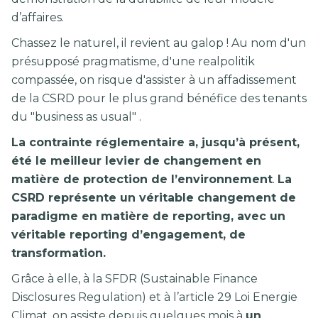
d’affaires.
Chassez le naturel, il revient au galop ! Au nom d'un
présupposé pragmatisme, d'une realpolitik
compassée, on risque d'assister à un affadissement
de la CSRD pour le plus grand bénéfice des tenants
du "business as usual" .
La contrainte réglementaire a, jusqu’à présent,
été le meilleur levier de changement en
matière de protection de l’environnement
.
La
CSRD représente un véritable changement de
paradigme en matière de reporting, avec un
véritable reporting d’engagement, de
transformation.
Grâce à elle, à la SFDR (Sustainable Finance
Disclosures Regulation) et à l’article 29 Loi Energie
Climat, on assiste depuis quelques mois à
un