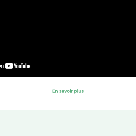
En savoir plus