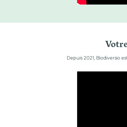
Votr
Depuis 2021, Biodiversio es