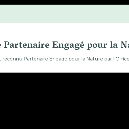
e Partenaire Engagé pour la N
t reconnu Partenaire Engagé pour la Nature par l'Office 