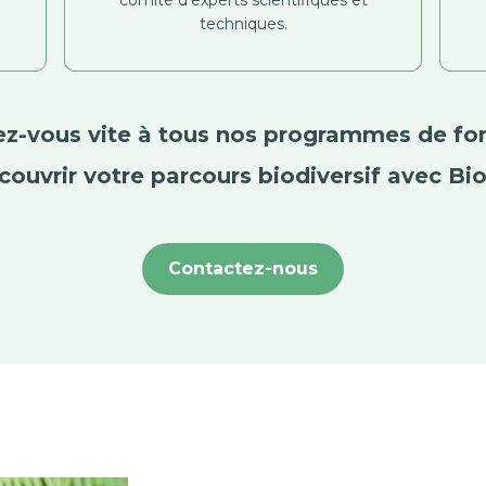
techniques.
vez-vous vite à tous nos programmes de fo
couvrir votre parcours biodiversif avec Bio
Contactez-nous