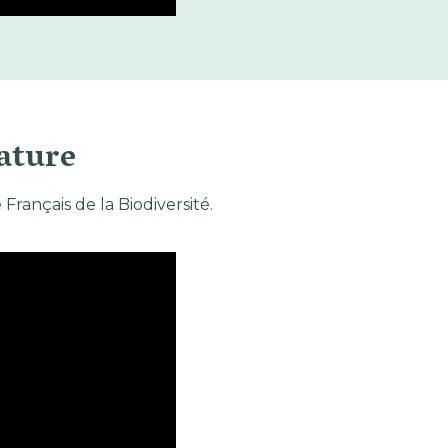
ature
Français de la Biodiversité.