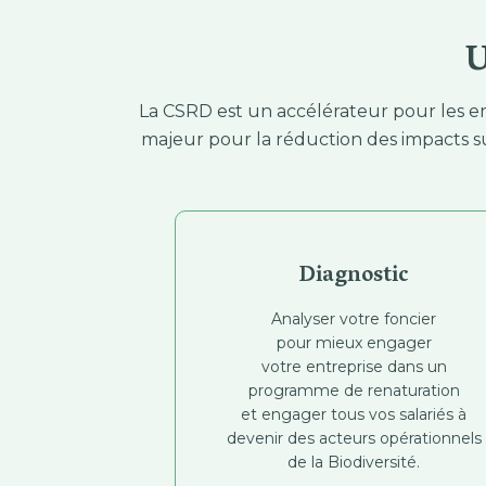
U
La CSRD est un accélérateur pour les ent
majeur pour la réduction des impacts s
Diagnostic
Analyser votre foncier
pour mieux engager
votre entreprise dans un
programme de renaturation
et engager tous vos salariés à
devenir des acteurs opérationnels
de la Biodiversité.